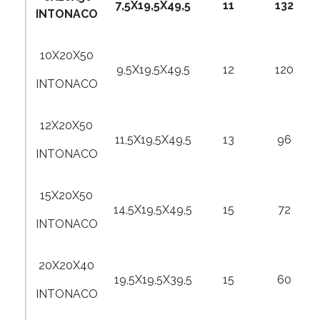
7,5X19,5X49,5
11
132
INTONACO
10X20X50
9,5X19,5X49,5
12
120
INTONACO
12X20X50
11,5X19,5X49,5
13
96
INTONACO
15X20X50
14,5X19,5X49,5
15
72
INTONACO
20X20X40
19,5X19,5X39,5
15
60
INTONACO