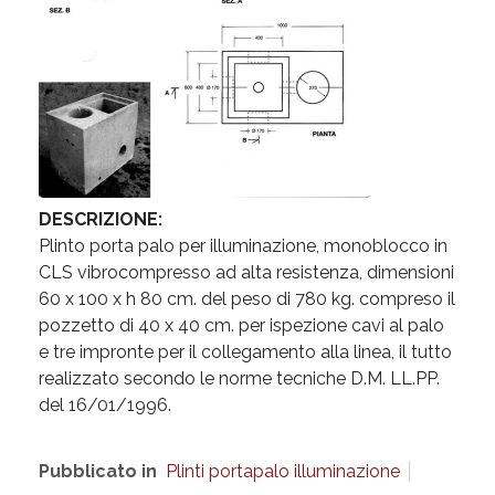
DESCRIZIONE:
Plinto porta palo per illuminazione, monoblocco in
CLS vibrocompresso ad alta resistenza, dimensioni
60 x 100 x h 80 cm. del peso di 780 kg. compreso il
pozzetto di 40 x 40 cm. per ispezione cavi al palo
e tre impronte per il collegamento alla linea, il tutto
realizzato secondo le norme tecniche D.M. LL.PP.
del 16/01/1996.
Pubblicato in
Plinti portapalo illuminazione