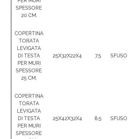
PER MURI
SPESSORE
20 CM.
COPERTINA
TORATA
LEVIGATA
DI TESTA
25X32X22X4
7,5
SFUSO
PER MURI
SPESSORE
25 CM.
COPERTINA
TORATA
LEVIGATA
DI TESTA
25X42X32X4
8,5
SFUSO
PER MURI
SPESSORE