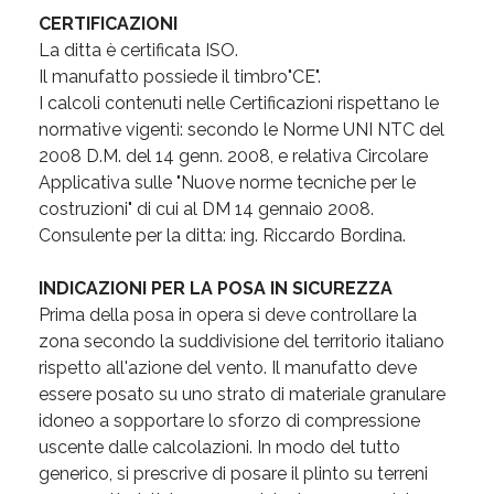
CERTIFICAZIONI
La ditta è certificata ISO.
Il manufatto possiede il timbro"CE".
I calcoli contenuti nelle Certificazioni rispettano le
normative vigenti: secondo le Norme UNI NTC del
2008 D.M. del 14 genn. 2008, e relativa Circolare
Applicativa sulle "Nuove norme tecniche per le
costruzioni" di cui al DM 14 gennaio 2008.
Consulente per la ditta: ing. Riccardo Bordina.
INDICAZIONI PER LA POSA IN SICUREZZA
Prima della posa in opera si deve controllare la
zona secondo la suddivisione del territorio italiano
rispetto all'azione del vento. Il manufatto deve
essere posato su uno strato di materiale granulare
idoneo a sopportare lo sforzo di compressione
uscente dalle calcolazioni. In modo del tutto
generico, si prescrive di posare il plinto su terreni