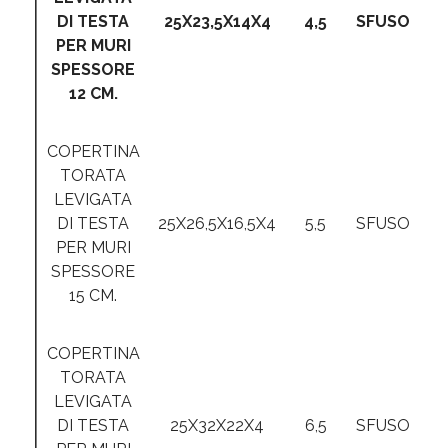
DI TESTA
25X23,5X14X4
4,5
SFUSO
PER MURI
SPESSORE
12 CM.
COPERTINA
TORATA
LEVIGATA
DI TESTA
25X26,5X16,5X4
5,5
SFUSO
PER MURI
SPESSORE
15 CM.
COPERTINA
TORATA
LEVIGATA
DI TESTA
25X32X22X4
6,5
SFUSO