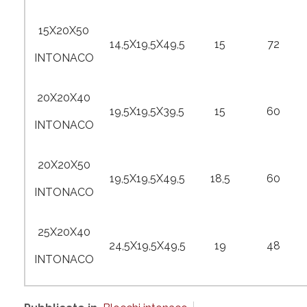
15X20X50
14,5X19,5X49,5
15
72
INTONACO
20X20X40
19,5X19,5X39,5
15
60
INTONACO
20X20X50
19,5X19,5X49,5
18,5
60
INTONACO
25X20X40
24,5X19,5X49,5
19
48
INTONACO