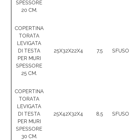
SPESSORE
20 CM.
COPERTINA
TORATA
LEVIGATA
DI TESTA
25X32X22X4
7,5
SFUSO
PER MURI
SPESSORE
25 CM.
COPERTINA
TORATA
LEVIGATA
DI TESTA
25X42X32X4
8,5
SFUSO
PER MURI
SPESSORE
30 CM.