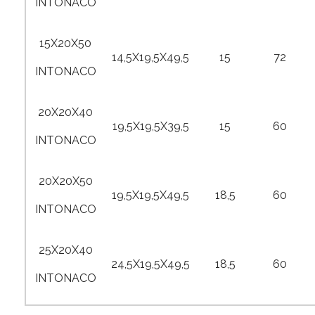
INTONACO
15X20X50
14,5X19,5X49,5
15
72
INTONACO
20X20X40
19,5X19,5X39,5
15
60
INTONACO
20X20X50
19,5X19,5X49,5
18,5
60
INTONACO
25X20X40
24,5X19,5X49,5
18,5
60
INTONACO