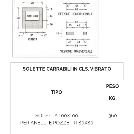
SOLETTE CARRABILI IN CLS. VIBRATO
PESO
TIPO
KG.
SOLETTA 100X100
360
PER ANELLI E POZZETTI 80X80