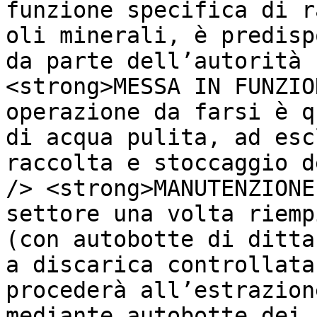
funzione specifica di r
oli minerali, è predisp
da parte dell’autorità 
<strong>MESSA IN FUNZIO
operazione da farsi è q
di acqua pulita, ad esc
raccolta e stoccaggio d
/> <strong>MANUTENZIONE
settore una volta riemp
(con autobotte di ditta
a discarica controllata
procederà all’estrazion
mediante autobotte dei 