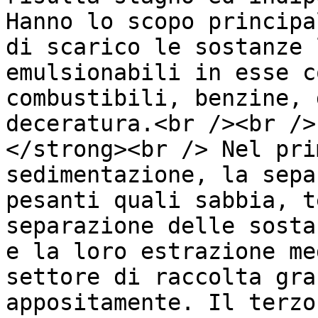
Hanno lo scopo principa
di scarico le sostanze 
emulsionabili in esse c
combustibili, benzine, 
deceratura.<br /><br />
</strong><br /> Nel pri
sedimentazione, la sepa
pesanti quali sabbia, t
separazione delle sosta
e la loro estrazione me
settore di raccolta gra
appositamente. Il terzo