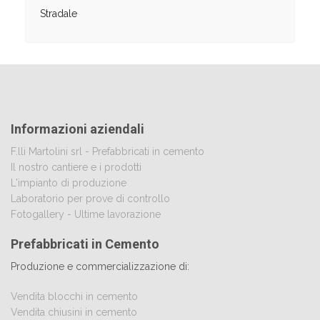
Stradale
Informazioni aziendali
F.lli Martolini srl - Prefabbricati in cemento
Il nostro cantiere e i prodotti
L'impianto di produzione
Laboratorio per prove di controllo
Fotogallery - Ultime lavorazione
Prefabbricati in Cemento
Produzione e commercializzazione di:
Vendita blocchi in cemento
Vendita chiusini in cemento