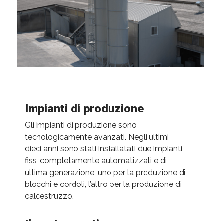
Impianti di produzione
Gli impianti di produzione sono
tecnologicamente avanzati. Negli ultimi
dieci anni sono stati installatati due impianti
fissi completamente automatizzati e di
ultima generazione, uno per la produzione di
blocchi e cordoli, l’altro per la produzione di
calcestruzzo.