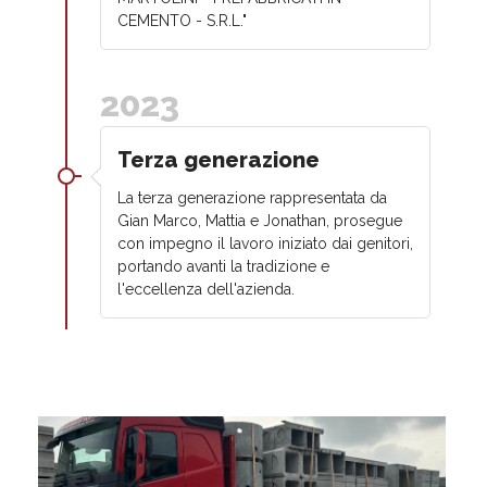
CEMENTO - S.R.L."
2023
Terza generazione
La terza generazione rappresentata da
Gian Marco, Mattia e Jonathan, prosegue
con impegno il lavoro iniziato dai genitori,
portando avanti la tradizione e
l'eccellenza dell'azienda.