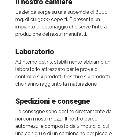
Il nostro cantiere
L'azienda sorge su una superficie di 8000
mq. di cui 3000 coperti. È presente un
impianto di betonaggio che serve l'intera
produzione dei nostri manufatti.
Laboratorio
All’interno del ns. stabilimento abbiamo un
laboratorio attrezzato per le prove di
controllo sui prodotti freschi e sui prodotti
che hanno raggiunto la maturazione.
Spedizioni e consegne
Le consegne sono gestite direttamente da
noi con i nostri mezzi. Il nostro parco
automezzi è composto da 2 motrici di cui
una con gru e di un camioncino per piccole