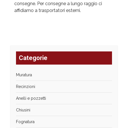
consegne. Per consegne a lungo raggio ci
affidiamo a trasportatori esterni.
Categorie
Muratura
Recinzioni
Anelli e pozzetti
Chiusini
Fognatura