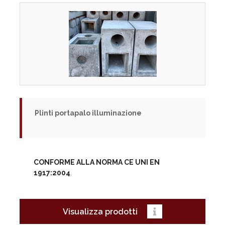
Plinti portapalo illuminazione
CONFORME ALLA NORMA CE UNI EN
1917:2004
.
Visualizza prodotti