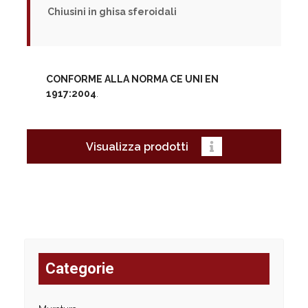
Chiusini in ghisa sferoidali
CONFORME ALLA NORMA CE UNI EN
1917:2004
.
Visualizza prodotti
Categorie