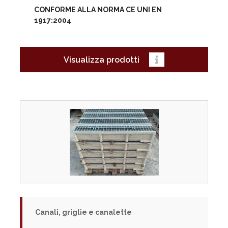
CONFORME ALLA NORMA CE UNI EN
1917:2004
.
Visualizza prodotti
Canali, griglie e canalette