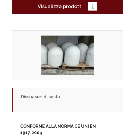
Visualizza prodotti
Dissuasori di sosta
CONFORME ALLA NORMA CE UNI EN
1917:2004
.