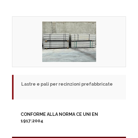
Lastre e pali per recinzioni prefabbricate
CONFORME ALLA NORMA CE UNI EN
1917:2004
.