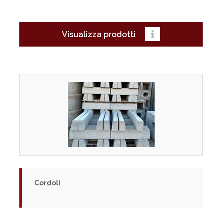
Visualizza prodotti
Cordoli