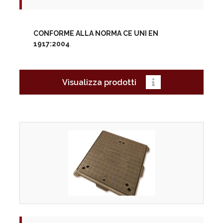
CONFORME ALLA NORMA CE UNI EN
1917:2004
.
Visualizza prodotti