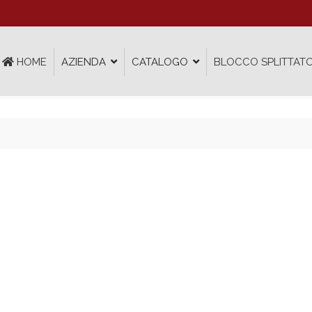
HOME
AZIENDA
CATALOGO
BLOCCO SPLITTATO