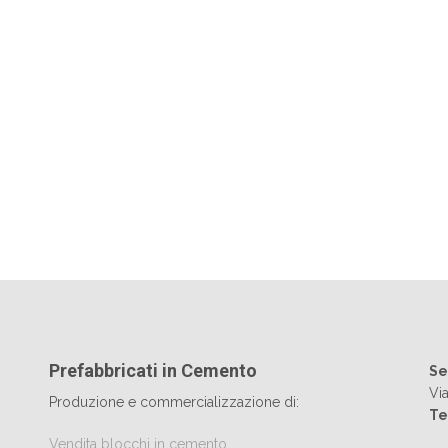
Prefabbricati in Cemento
Se
Vi
Produzione e commercializzazione di:
Te
Vendita blocchi in cemento