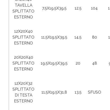
TAVELLA
7,5X19,5X39,5
12,5
104
SPLITTATO
ESTERNO
12X20X40
SPLITTATO
11,5X19,5X39,5
14,5
80
ESTERNO
20X20X40
SPLITTATO
19,5X19,5X39,5
20
48
ESTERNO
12X20X32
SPLITTATO
11,5X19,5X31,8
13,5
SFUSO
DI TESTA
ESTERNO