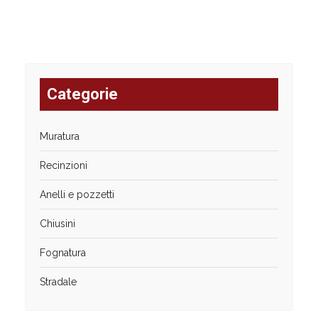
Categorie
Muratura
Recinzioni
Anelli e pozzetti
Chiusini
Fognatura
Stradale