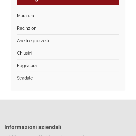
Muratura
Recinzioni
Anelli e pozzetti
Chiusini
Fognatura
Stradale
Informazioni aziendali