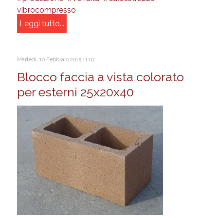
vibrocompresso
Leggi tutto...
Martedì, 10 Febbraio 2015 11:07
Blocco faccia a vista colorato
per esterni 25x20x40