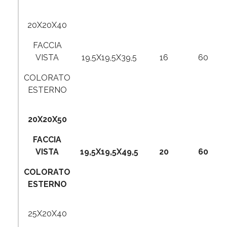
20X20X40
FACCIA
VISTA
19,5X19,5X39,5
16
60
COLORATO
ESTERNO
20X20X50
FACCIA
VISTA
19,5X19,5X49,5
20
60
COLORATO
ESTERNO
25X20X40