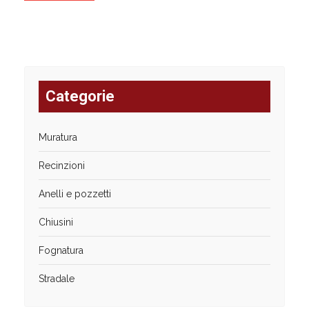
Categorie
Muratura
Recinzioni
Anelli e pozzetti
Chiusini
Fognatura
Stradale