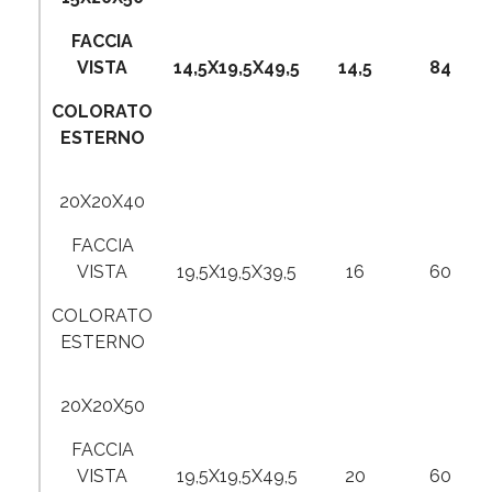
FACCIA
VISTA
14,5X19,5X49,5
14,5
84
COLORATO
ESTERNO
20X20X40
FACCIA
VISTA
19,5X19,5X39,5
16
60
COLORATO
ESTERNO
20X20X50
FACCIA
VISTA
19,5X19,5X49,5
20
60