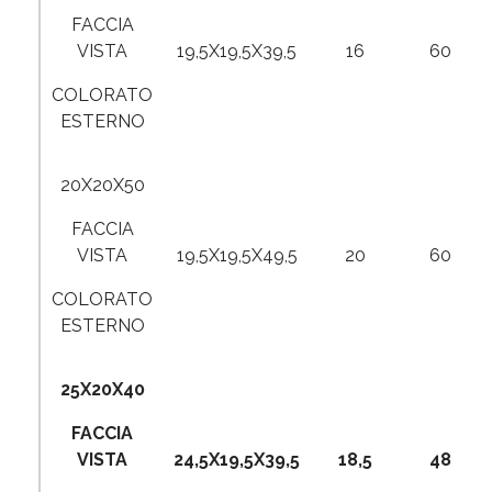
FACCIA
VISTA
19,5X19,5X39,5
16
60
COLORATO
ESTERNO
20X20X50
FACCIA
VISTA
19,5X19,5X49,5
20
60
COLORATO
ESTERNO
25X20X40
FACCIA
VISTA
24,5X19,5X39,5
18,5
48