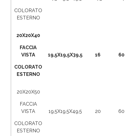
COLORATO
ESTERNO
20X20X40
FACCIA
VISTA
19,5X19,5X39,5
16
60
COLORATO
ESTERNO
20X20X50
FACCIA
VISTA
19,5X19,5X49,5
20
60
COLORATO
ESTERNO