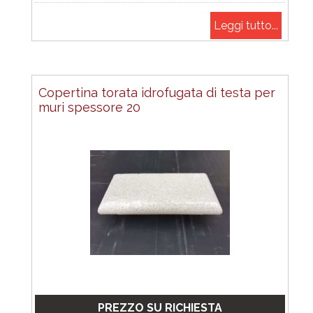
Leggi tutto...
Copertina torata idrofugata di testa per
muri spessore 20
PREZZO SU RICHIESTA