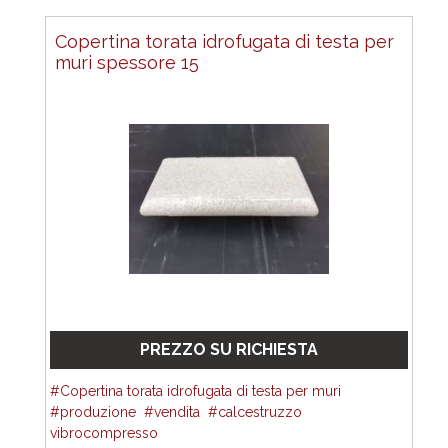
Copertina torata idrofugata di testa per
muri spessore 15
PREZZO SU RICHIESTA
Copertina torata idrofugata di testa per muri
produzione
vendita
calcestruzzo
vibrocompresso