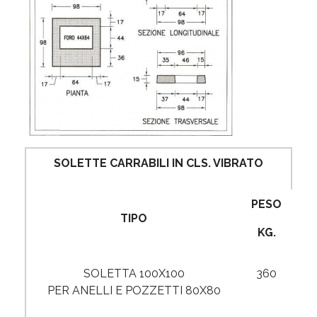
SOLETTE CARRABILI IN CLS. VIBRATO
PESO
TIPO
KG.
SOLETTA 100X100
360
PER ANELLI E POZZETTI 80X80