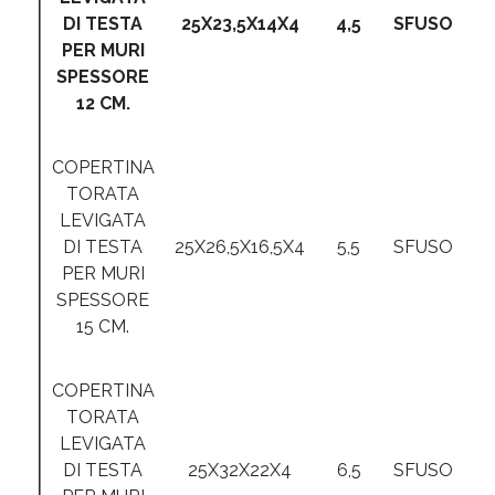
DI TESTA
25X23,5X14X4
4,5
SFUSO
PER MURI
SPESSORE
12 CM.
COPERTINA
TORATA
LEVIGATA
DI TESTA
25X26,5X16,5X4
5,5
SFUSO
PER MURI
SPESSORE
15 CM.
COPERTINA
TORATA
LEVIGATA
DI TESTA
25X32X22X4
6,5
SFUSO