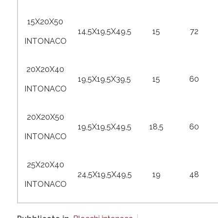
15X20X50
14,5X19,5X49,5
15
72
INTONACO
20X20X40
19,5X19,5X39,5
15
60
INTONACO
20X20X50
19,5X19,5X49,5
18,5
60
INTONACO
25X20X40
24,5X19,5X49,5
19
48
INTONACO