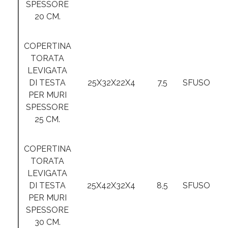
SPESSORE
20 CM.
COPERTINA
TORATA
LEVIGATA
DI TESTA
25X32X22X4
7,5
SFUSO
PER MURI
SPESSORE
25 CM.
COPERTINA
TORATA
LEVIGATA
DI TESTA
25X42X32X4
8,5
SFUSO
PER MURI
SPESSORE
30 CM.