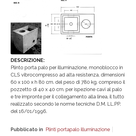
DESCRIZIONE:
Plinto porta palo per illuminazione, monoblocco in
CLS vibrocompresso ad alta resistenza, dimensioni
60 x 100 x h 80 cm. del peso di 780 kg. compreso il
pozzetto di 40 x 40 cm. per ispezione cavi al palo
e tre impronte per il collegamento alla linea, il tutto
realizzato secondo le norme tecniche D.M. LL.PP.
del 16/01/1996.
Pubblicato in
Plinti portapalo illuminazione