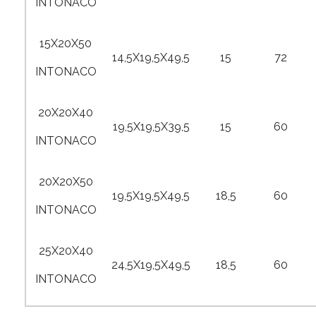
INTONACO
15X20X50
14,5X19,5X49,5
15
72
INTONACO
20X20X40
19,5X19,5X39,5
15
60
INTONACO
20X20X50
19,5X19,5X49,5
18,5
60
INTONACO
25X20X40
24,5X19,5X49,5
18,5
60
INTONACO