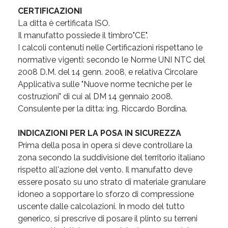
CERTIFICAZIONI
La ditta è certificata ISO.
Il manufatto possiede il timbro"CE".
I calcoli contenuti nelle Certificazioni rispettano le
normative vigenti: secondo le Norme UNI NTC del
2008 D.M. del 14 genn. 2008, e relativa Circolare
Applicativa sulle "Nuove norme tecniche per le
costruzioni" di cui al DM 14 gennaio 2008.
Consulente per la ditta: ing. Riccardo Bordina.
INDICAZIONI PER LA POSA IN SICUREZZA
Prima della posa in opera si deve controllare la
zona secondo la suddivisione del territorio italiano
rispetto all'azione del vento. Il manufatto deve
essere posato su uno strato di materiale granulare
idoneo a sopportare lo sforzo di compressione
uscente dalle calcolazioni. In modo del tutto
generico, si prescrive di posare il plinto su terreni