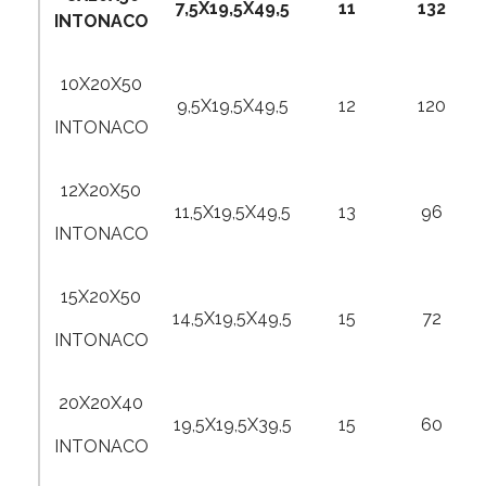
7,5X19,5X49,5
11
132
INTONACO
10X20X50
9,5X19,5X49,5
12
120
INTONACO
12X20X50
11,5X19,5X49,5
13
96
INTONACO
15X20X50
14,5X19,5X49,5
15
72
INTONACO
20X20X40
19,5X19,5X39,5
15
60
INTONACO