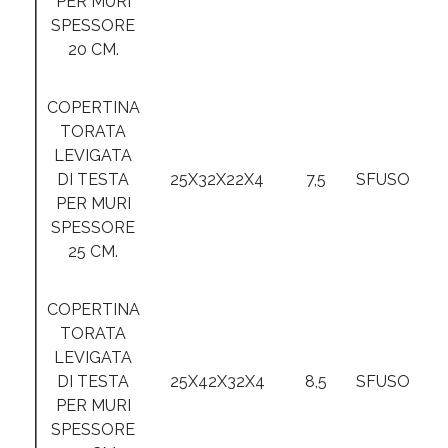
PER MURI
SPESSORE
20 CM.
COPERTINA
TORATA
LEVIGATA
DI TESTA
25X32X22X4
7,5
SFUSO
PER MURI
SPESSORE
25 CM.
COPERTINA
TORATA
LEVIGATA
DI TESTA
25X42X32X4
8,5
SFUSO
PER MURI
SPESSORE